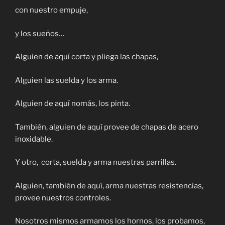
con nuestro empuje,
y los sueños…
Alguien de aquí corta y pliega las chapas,
Alguien las suelda y los arma.
Alguien de aquí nomás, los pinta.
También, alguien de aquí provee de chapas de acero
inoxidable.
Y otro, corta, suelda y arma nuestras parrillas.
Alguien, también de aquí, arma nuestras resistencias,
provee nuestros controles.
Nosotros mismos armamos los hornos, los probamos,