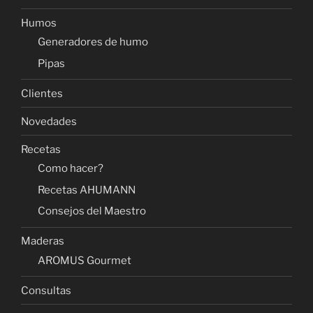
Humos
Generadores de humo
Pipas
Clientes
Novedades
Recetas
Como hacer?
Recetas AHUMANN
Consejos del Maestro
Maderas
AROMUS Gourmet
Consultas