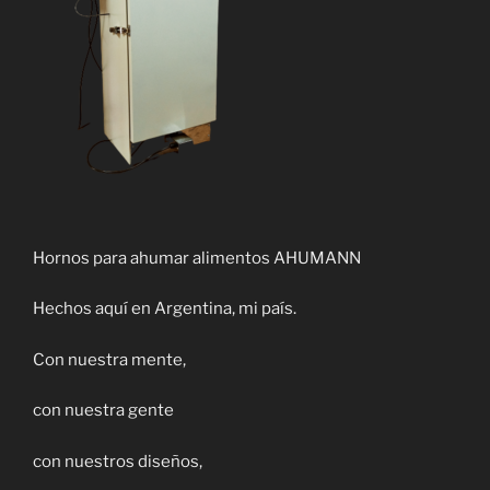
Hornos para ahumar alimentos AHUMANN
Hechos aquí en Argentina, mi país.
Con nuestra mente,
con nuestra gente
con nuestros diseños,