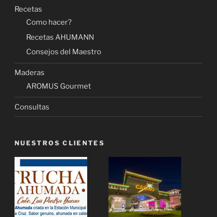
Recetas
Como hacer?
Recetas AHUMANN
Consejos del Maestro
Maderas
AROMUS Gourmet
Consultas
NUESTROS CLIENTES