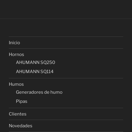
Inicio
Hornos
AHUMANN SQ250
AHUMANN SQ114
Humos
Generadores de humo
Pipas
Clientes
Novedades