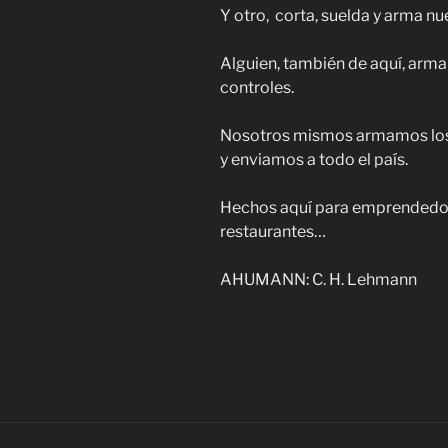
Y otro, corta, suelda y arma nue
Alguien, también de aquí, arma
controles.
Nosotros mismos armamos los
y enviamos a todo el país.
Hechos aquí para emprendedores
restaurantes…
AHUMANN: C. H. Lehmann