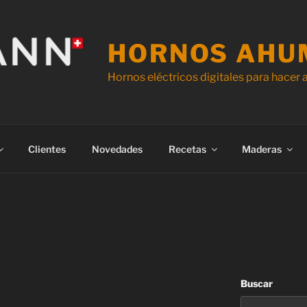
HORNOS AHU
Hornos eléctricos digitales para hacer
Clientes
Novedades
Recetas
Maderas
Buscar