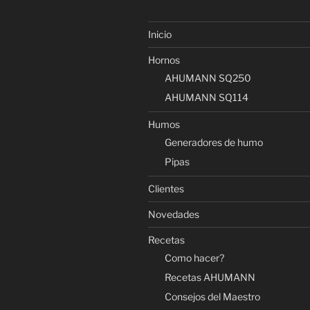
Inicio
Hornos
AHUMANN SQ250
AHUMANN SQ114
Humos
Generadores de humo
Pipas
Clientes
Novedades
Recetas
Como hacer?
Recetas AHUMANN
Consejos del Maestro