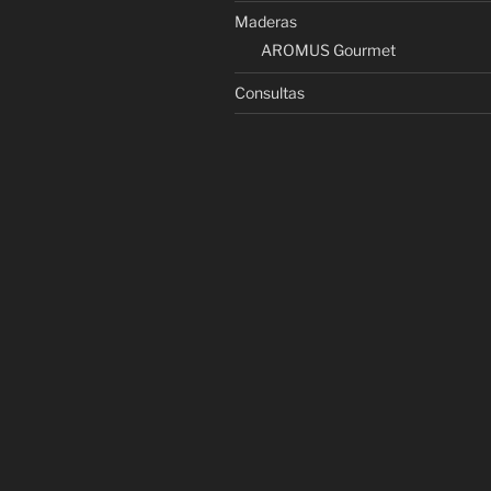
Maderas
AROMUS Gourmet
Consultas