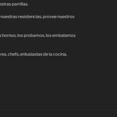
stras parrillas.
 nuestras resistencias, provee nuestros
 hornos, los probamos, los embalamos
, chefs, entusiastas de la cocina,