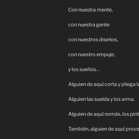
Con nuestra mente,
con nuestra gente
con nuestros diseños,
con nuestro empuje,
y los sueños…
Alguien de aquí corta y pliega 
Alguien las suelda y los arma.
Alguien de aquí nomás, los pint
También, alguien de aquí prove