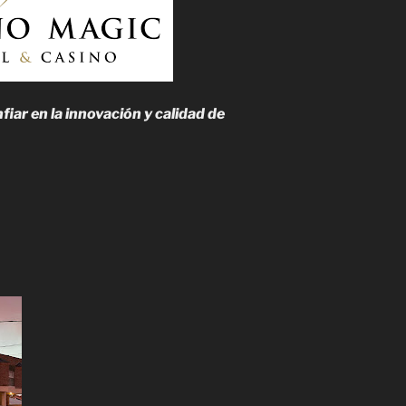
iar en la innovación y calidad de