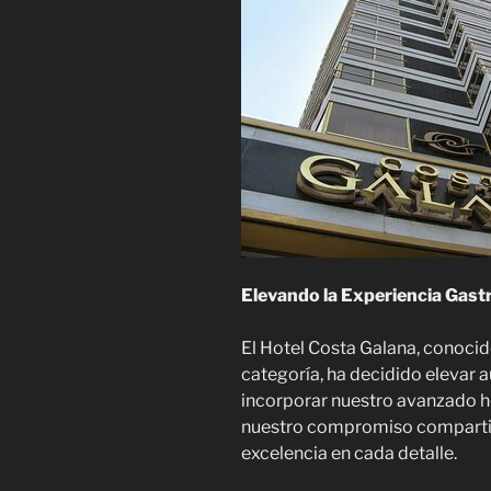
Elevando la Experiencia Gas
El Hotel Costa Galana, conocid
categoría, ha decidido elevar 
incorporar nuestro avanzado h
nuestro compromiso compartido
excelencia en cada detalle.