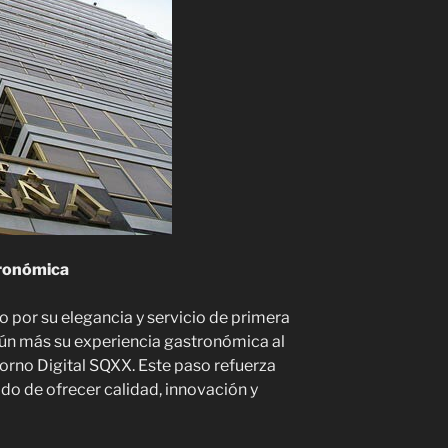
tronómica
o por su elegancia y servicio de primera
aún más su experiencia gastronómica al
orno Digital SQXX. Este paso refuerza
 de ofrecer calidad, innovación y