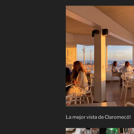
La mejor vista de Claromecó!