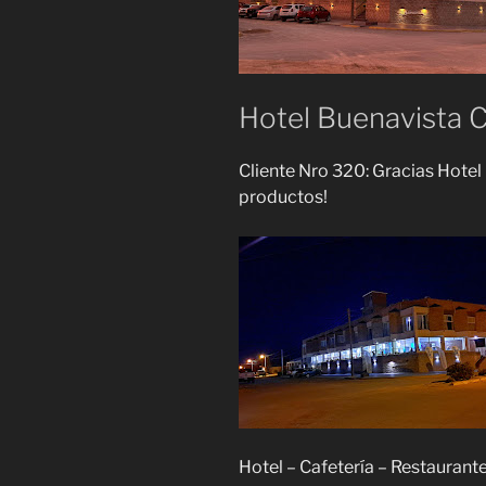
Hotel Buenavista 
Cliente Nro 320: Gracias Hotel
productos!
Hotel – Cafetería – Restaurante