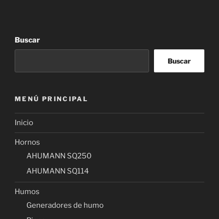
Buscar
Buscar
MENÚ PRINCIPAL
Inicio
Hornos
AHUMANN SQ250
AHUMANN SQ114
Humos
Generadores de humo