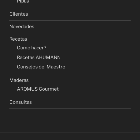
Pipas
Clientes
Novedades
Recetas
Como hacer?
Recetas AHUMANN
Consejos del Maestro
Maderas
AROMUS Gourmet
Consultas