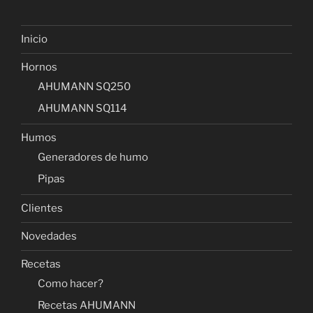
Inicio
Hornos
AHUMANN SQ250
AHUMANN SQ114
Humos
Generadores de humo
Pipas
Clientes
Novedades
Recetas
Como hacer?
Recetas AHUMANN