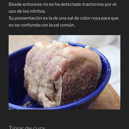
Desde entonces no se ha detectado trastornos por el
uso de los nitritos.
Su presentación es la de una sal de color rosa para que
no se confunda con la sal común.
Tipos de cura: