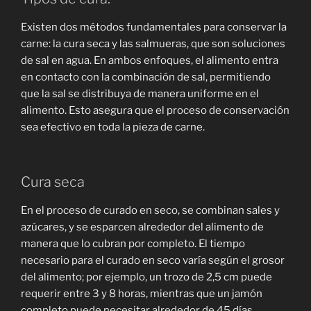
Existen dos métodos fundamentales para conservar la
carne: la cura seca y las salmueras, que son soluciones
de sal en agua. En ambos enfoques, el alimento entra
en contacto con la combinación de sal, permitiendo
que la sal se distribuya de manera uniforme en el
alimento. Esto asegura que el proceso de conservación
sea efectivo en toda la pieza de carne.
Cura seca
En el proceso de curado en seco, se combinan sales y
azúcares, y se esparcen alrededor del alimento de
manera que lo cubran por completo. El tiempo
necesario para el curado en seco varía según el grosor
del alimento; por ejemplo, un trozo de 2,5 cm puede
requerir entre 3 y 8 horas, mientras que un jamón
completo puede necesitar alrededor de 45 días.