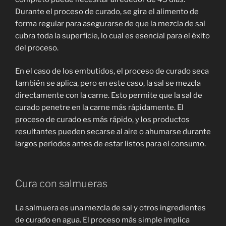
Durante el proceso de curado, se gira el alimento de
forma regular para asegurarse de que la mezcla de sal
cubra toda la superficie, lo cual es esencial para el éxito
del proceso.
En el caso de los embutidos, el proceso de curado seca
también se aplica, pero en este caso, la sal se mezcla
directamente con la carne. Esto permite que la sal de
curado penetre en la carne más rápidamente. El
proceso de curado es más rápido, y los productos
resultantes pueden secarse al aire o ahumarse durante
largos períodos antes de estar listos para el consumo.
Cura con salmueras
La salmuera es una mezcla de sal y otros ingredientes
de curado en agua. El proceso más simple implica