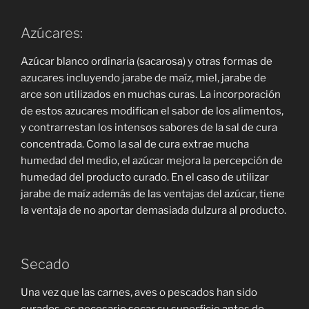
Azúcares:
Azúcar blanco ordinaria (sacarosa) y otras formas de
azucares incluyendo jarabe de maíz, miel, jarabe de
arce son utilizados en muchas curas. La incorporación
de estos azucares modifican el sabor de los alimentos,
y contrarrestan los intensos sabores de la sal de cura
concentrada. Como la sal de cura extrae mucha
humedad del medio, el azúcar mejora la percepción de
humedad del producto curado. En el caso de utilizar
jarabe de maíz además de las ventajas del azúcar, tiene
la ventaja de no aportar demasiada dulzura al producto.
Secado
Una vez que las carnes, aves o pescados han sido