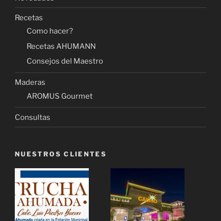
Recetas
Como hacer?
Recetas AHUMANN
Consejos del Maestro
Maderas
AROMUS Gourmet
Consultas
NUESTROS CLIENTES