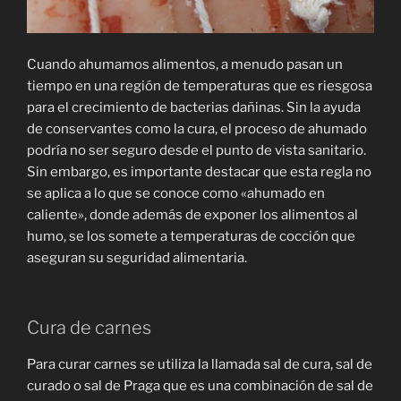
Cuando ahumamos alimentos, a menudo pasan un
tiempo en una región de temperaturas que es riesgosa
para el crecimiento de bacterias dañinas. Sin la ayuda
de conservantes como la cura, el proceso de ahumado
podría no ser seguro desde el punto de vista sanitario.
Sin embargo, es importante destacar que esta regla no
se aplica a lo que se conoce como «ahumado en
caliente», donde además de exponer los alimentos al
humo, se los somete a temperaturas de cocción que
aseguran su seguridad alimentaria.
Cura de carnes
Para curar carnes se utiliza la llamada sal de cura, sal de
curado o sal de Praga que es una combinación de sal de