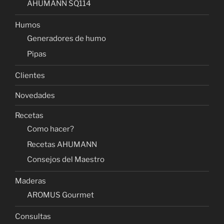
AHUMANN SQ114
Humos
Generadores de humo
Pipas
Clientes
Novedades
Recetas
Como hacer?
Recetas AHUMANN
Consejos del Maestro
Maderas
AROMUS Gourmet
Consultas