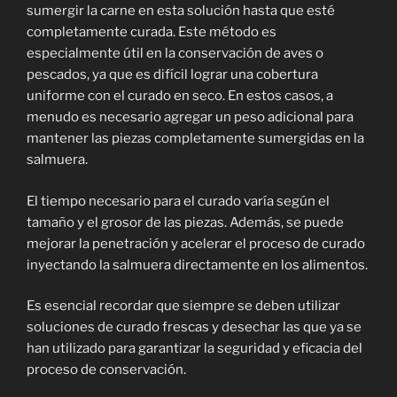
sumergir la carne en esta solución hasta que esté
completamente curada. Este método es
especialmente útil en la conservación de aves o
pescados, ya que es difícil lograr una cobertura
uniforme con el curado en seco. En estos casos, a
menudo es necesario agregar un peso adicional para
mantener las piezas completamente sumergidas en la
salmuera.
El tiempo necesario para el curado varía según el
tamaño y el grosor de las piezas. Además, se puede
mejorar la penetración y acelerar el proceso de curado
inyectando la salmuera directamente en los alimentos.
Es esencial recordar que siempre se deben utilizar
soluciones de curado frescas y desechar las que ya se
han utilizado para garantizar la seguridad y eficacia del
proceso de conservación.