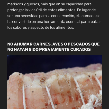
mariscos y quesos, más que en su capacidad para
prolongar la vida útil de estos alimentos. En lugar de
ser una necesidad para la conservación, el ahumado se
ha convertido en una herramienta esencial para realzar
los sabores y aspecto de los alimentos.
NO AHUMAR CARNES, AVES O PESCADOS QUE
NO HAYAN SIDO PREVIAMENTE CURADOS