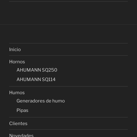
Inicio
Hornos
AHUMANN SQ250
AHUMANN SQ114
Humos
Generadores de humo
Pipas
Clientes
Novedades